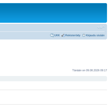
UKK
Rekisteröidy
Kirjaudu sisään
Tänään on 09.08.2026 09:17